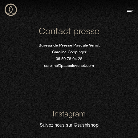
Contact presse
Bureau de Presse Pascale Venot
Caroline Coppinger
06 50 78 04 28
caroline@pascalevenot.com
Instagram
Suivez nous sur
@sushishop