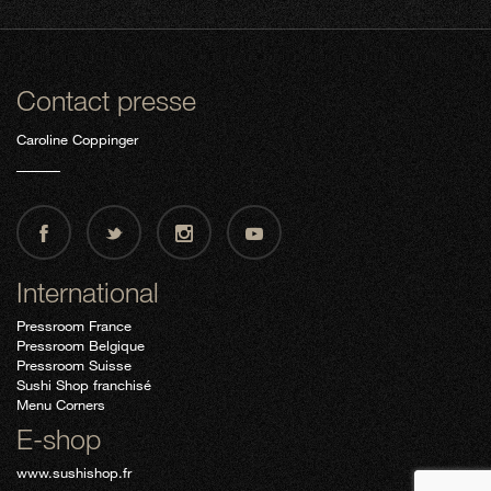
Contact presse
Caroline Coppinger
International
Pressroom France
Pressroom Belgique
Pressroom Suisse
Sushi Shop franchisé
Menu Corners
E-shop
www.sushishop.fr