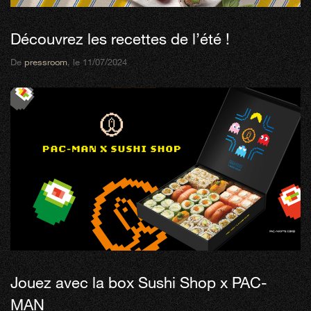
Découvrez les recettes de l’été !
De
pressroom
, le 11/07/2024
Jouez avec la box Sushi Shop x PAC-
MAN