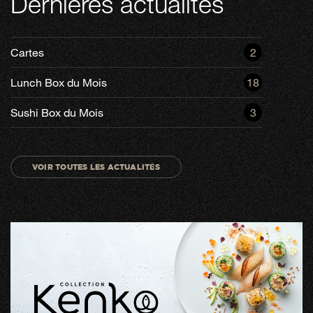
Dernières actualités
Cartes
2
Lunch Box du Mois
18
Sushi Box du Mois
3
VOIR TOUTES LES ACTUALITÉS