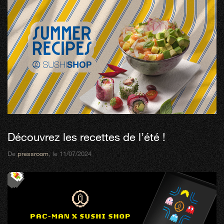
Découvrez les recettes de l’été !
De
pressroom
, le 11/07/2024