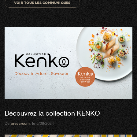
VOIR TOUS LES COMMUNIQUÉS
Découvrez la collection KENKO
De
pressroom
, le 5/09/2024