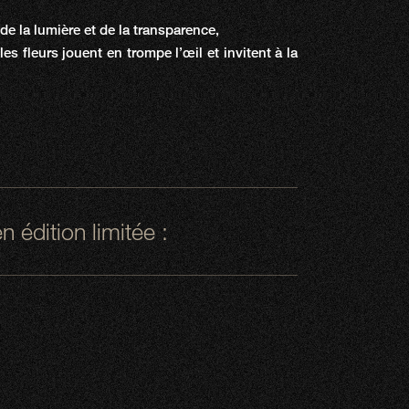
e la lumière et de la transparence,
s fleurs jouent en trompe l’œil et invitent à la
 édition limitée :