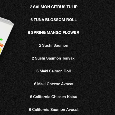
2 SALMON CITRUS TULIP
6 TUNA BLOSSOM ROLL
6 SPRING MANGO FLOWER
2 Sushi Saumon
2 Sushi Saumon Teriyaki
6 Maki Salmon Roll
6 Maki Cheese Avocat
6 California Chicken Katsu
6 California Saumon Avocat