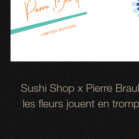
Sushi Shop x Pierre Braul
les fleurs jouent en tromp