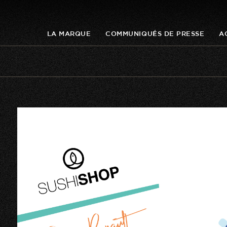
LA MARQUE
COMMUNIQUÉS DE PRESSE
A