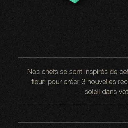
Nos chefs se sont inspirés de cet
fleuri pour créer 3 nouvelles r
soleil dans vot