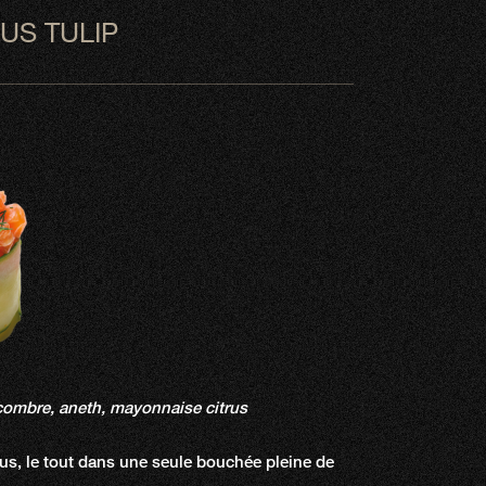
US TULIP
ombre, aneth, mayonnaise citrus
us, le tout dans une seule bouchée pleine de