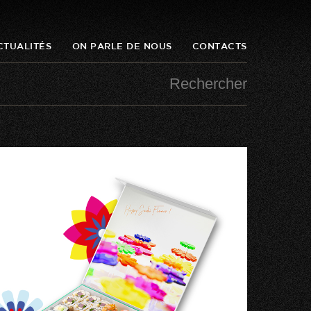
CTUALITÉS
ON PARLE DE NOUS
CONTACTS