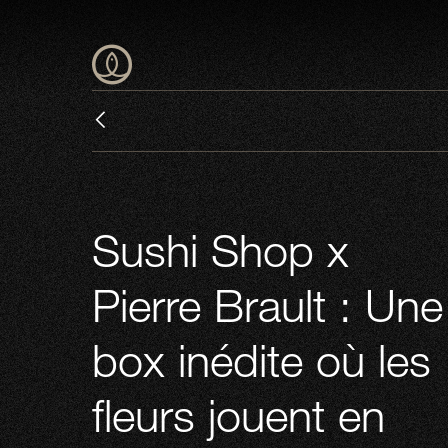
Sushi Shop x
Pierre Brault : Une
box inédite où les
fleurs jouent en