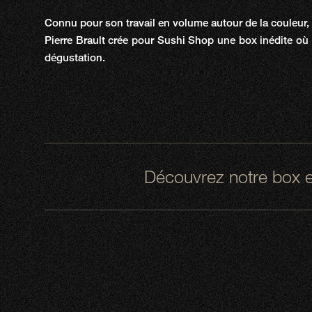
Connu pour son travail en volume autour de la couleur, d
Pierre Brault crée pour Sushi Shop une box inédite où le
dégustation.
Découvrez notre box en