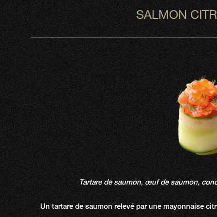
SALMON CITR
Tartare de saumon, œuf de saumon, conc
Un tartare de saumon relevé par une mayonnaise citr