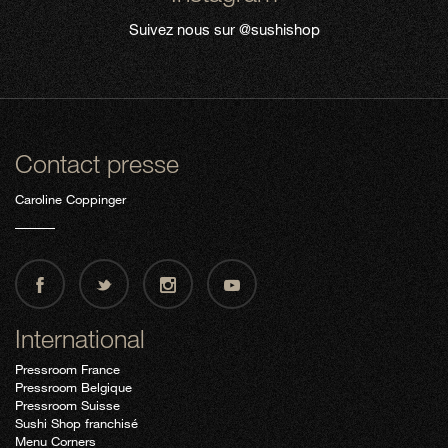
Suivez nous sur
@sushishop
Contact presse
Caroline Coppinger
International
Pressroom France
Pressroom Belgique
Pressroom Suisse
Sushi Shop franchisé
Menu Corners