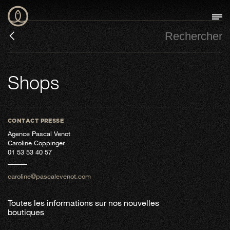
Shops
CONTACT PRESSE
Agence Pascal Venot
Caroline Coppinger
01 53 53 40 57
caroline@pascalevenot.com
Toutes les informations sur nos nouvelles
boutiques