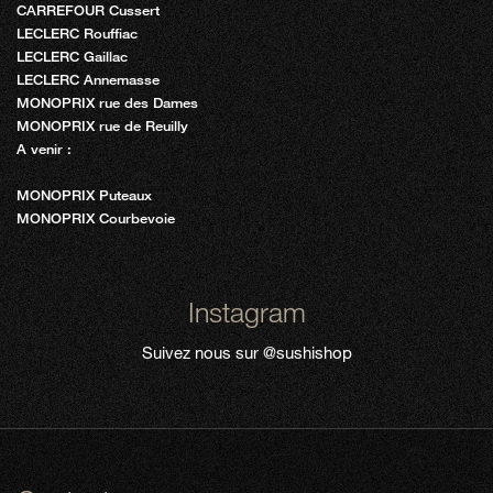
CARREFOUR Cussert
LECLERC Rouffiac
LECLERC Gaillac
LECLERC Annemasse
MONOPRIX rue des Dames
MONOPRIX rue de Reuilly
A venir :
MONOPRIX Puteaux
MONOPRIX Courbevoie
Instagram
Suivez nous sur
@sushishop