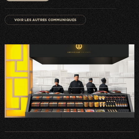
VOIR LES AUTRES COMMUNIQUÉS