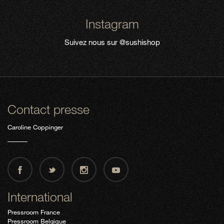
Instagram
Suivez nous sur
@sushishop
Contact presse
Caroline Coppinger
International
Pressroom France
Pressroom Belgique