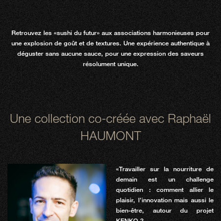
Retrouvez les «sushi du futur» aux associations harmonieuses pour
une explosion de goût et de textures. Une expérience authentique à
déguster sans aucune sauce, pour une expression des saveurs
résolument unique.
Une collection co-créée avec Raphaël
HAUMONT
«Travailler sur la nourriture de
demain est un challenge
quotidien : comment allier le
plaisir, l’innovation mais aussi le
bien-être, autour du projet
KENKO ?