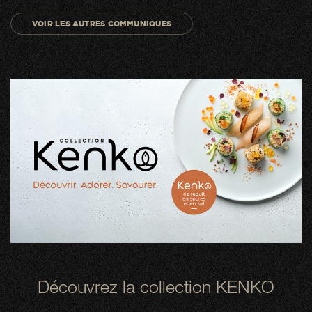
VOIR LES AUTRES COMMUNIQUÉS
Découvrez la collection KENKO