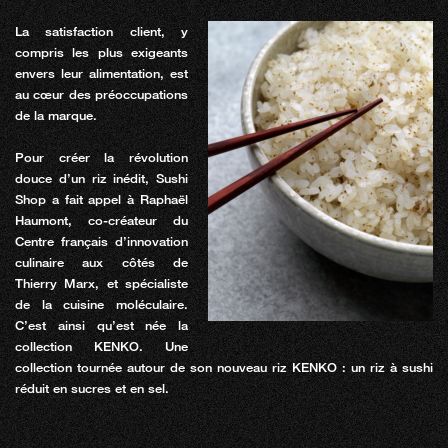
La satisfaction client, y
compris les plus exigeants
envers leur alimentation, est
au cœur des préoccupations
de la marque.
Pour créer la révolution
douce d’un riz inédit, Sushi
Shop a fait appel à Raphaël
Haumont, co-créateur du
Centre français d’innovation
culinaire aux côtés de
Thierry Marx, et spécialiste
de la cuisine moléculaire.
C’est ainsi qu’est née la
collection KENKO. Une
collection tournée autour de son nouveau riz KENKO : un riz à sushi
réduit en sucres et en sel.