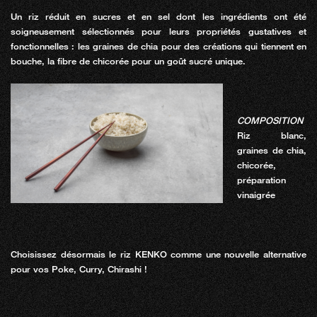
Un riz réduit en sucres et en sel dont les ingrédients ont été
soigneusement sélectionnés pour leurs propriétés gustatives et
fonctionnelles : les graines de chia pour des créations qui tiennent en
bouche, la fibre de chicorée pour un goût sucré unique.
COMPOSITION
Riz blanc,
graines de chia,
chicorée,
préparation
vinaigrée
Choisissez désormais le riz KENKO comme une nouvelle alternative
pour vos Poke, Curry, Chirashi !