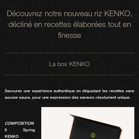
Découvrez notre nouveau riz KENKO,
décliné en recettes élaborées tout en
finesse
La box KENKO
Savourez une expérience authentique en dégustant les recettes sans
aucune sauce, pour une expression des saveurs résolument unique.
COMPOSITION
6 Spring
KENKO