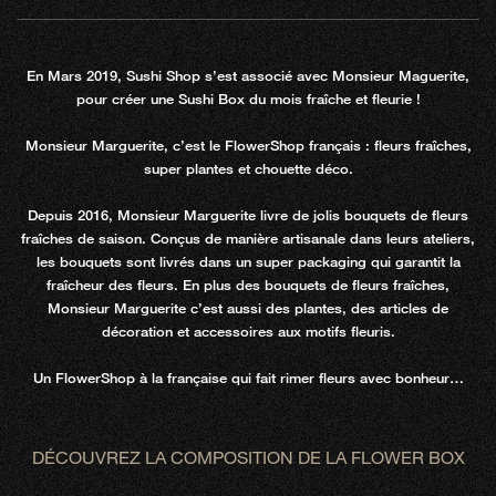
En Mars 2019, Sushi Shop s’est associé avec Monsieur Maguerite,
pour créer une Sushi Box du mois fraîche et fleurie !
Monsieur Marguerite, c’est le FlowerShop français : fleurs fraîches,
super plantes et chouette déco.
Depuis 2016, Monsieur Marguerite livre de jolis bouquets de fleurs
fraîches de saison. Conçus de manière artisanale dans leurs ateliers,
les bouquets sont livrés dans un super packaging qui garantit la
fraîcheur des fleurs. En plus des bouquets de fleurs fraîches,
Monsieur Marguerite c’est aussi des plantes, des articles de
décoration et accessoires aux motifs fleuris.
Un FlowerShop à la française qui fait rimer fleurs avec bonheur…
DÉCOUVREZ LA COMPOSITION DE LA FLOWER BOX