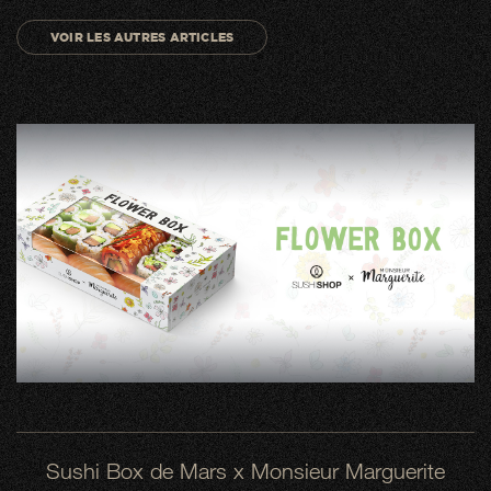
VOIR LES AUTRES ARTICLES
Sushi Box de Mars x Monsieur Marguerite