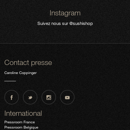
Instagram
Suivez nous sur
@sushishop
Contact presse
Caroline Coppinger
International
Pressroom France
Pressroom Belgique