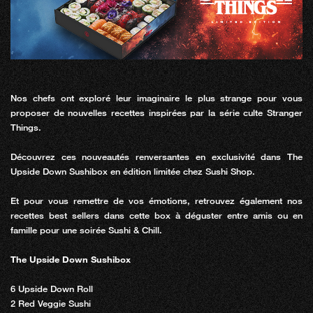
Nos chefs ont exploré leur imaginaire le plus strange pour vous
proposer de nouvelles recettes inspirées par la série culte Stranger
Things.
Découvrez ces nouveautés renversantes en exclusivité dans The
Upside Down Sushibox en édition limitée chez Sushi Shop.
Et pour vous remettre de vos émotions, retrouvez également nos
recettes best sellers dans cette box à déguster entre amis ou en
famille pour une soirée Sushi & Chill.
The Upside Down Sushibox
6 Upside Down Roll
2 Red Veggie Sushi