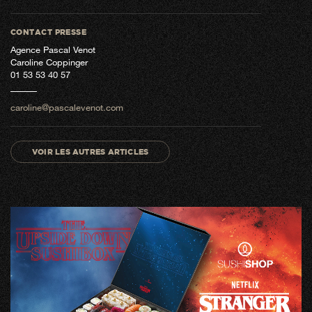
CONTACT PRESSE
Agence Pascal Venot
Caroline Coppinger
01 53 53 40 57
caroline@pascalevenot.com
VOIR LES AUTRES ARTICLES