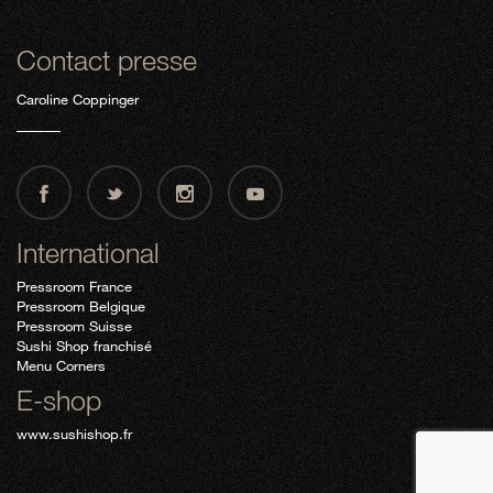
Contact presse
Caroline Coppinger
International
Pressroom France
Pressroom Belgique
Pressroom Suisse
Sushi Shop franchisé
Menu Corners
E-shop
www.sushishop.fr