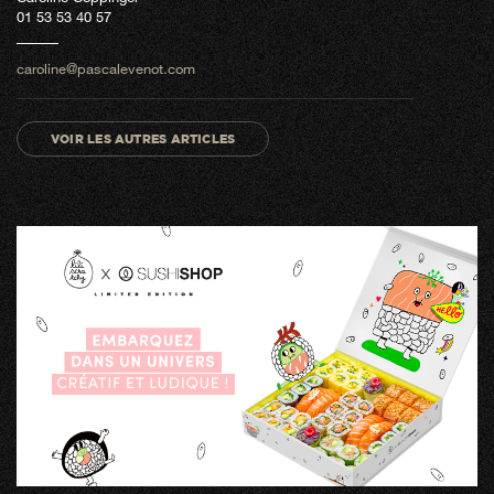
01 53 53 40 57
caroline@pascalevenot.com
VOIR LES AUTRES ARTICLES