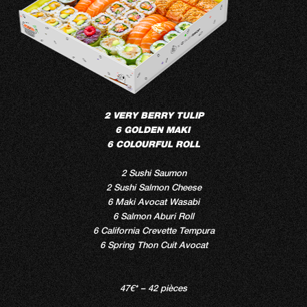
2 VERY BERRY TULIP
6 GOLDEN MAKI
6 COLOURFUL ROLL
2 Sushi Saumon
2 Sushi Salmon Cheese
6 Maki Avocat Wasabi
6 Salmon Aburi Roll
6 California Crevette Tempura
6 Spring Thon Cuit Avocat
47€* – 42 pièces