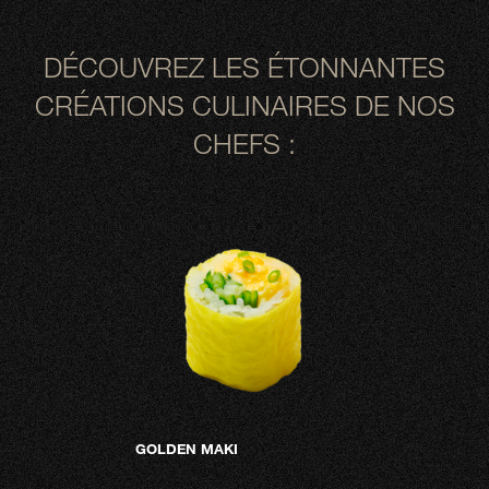
DÉCOUVREZ LES ÉTONNANTES
CRÉATIONS CULINAIRES DE NOS
CHEFS :
GOLDEN MAKI