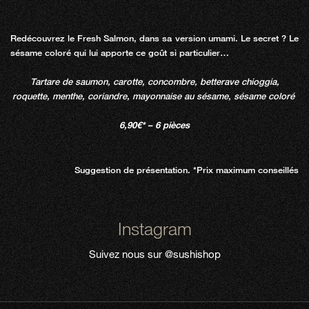
Redécouvrez le Fresh Salmon, dans sa version umami. Le secret ? Le
sésame coloré qui lui apporte ce goût si particulier…
Tartare de saumon, carotte, concombre, betterave chioggia,
roquette, menthe, coriandre, mayonnaise au sésame, sésame coloré
6,90€* – 6 pièces
Suggestion de présentation. *Prix maximum conseillés
Instagram
Suivez nous sur
@sushishop