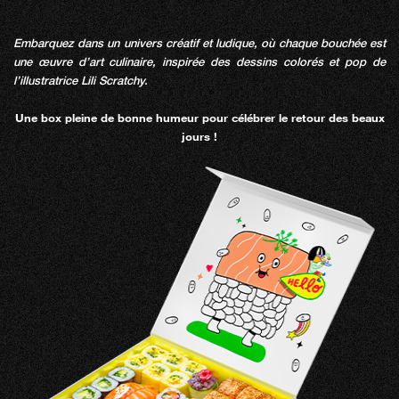
Embarquez dans un univers créatif et ludique, où chaque bouchée est
une œuvre d’art culinaire, inspirée des dessins colorés et pop de
l’illustratrice Lili Scratchy.
Une box pleine de bonne humeur pour célébrer le retour des beaux
jours !