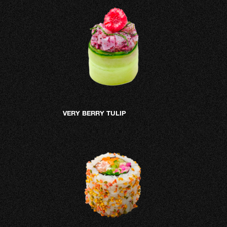
VERY BERRY TULIP