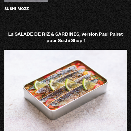
SUSHI-MOZZ
La SALADE DE RIZ & SARDINES, version Paul Pairet
pour Sushi Shop !