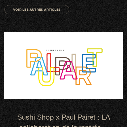
VOIR LES AUTRES ARTICLES
Sushi Shop x Paul Pairet : LA
collaboration de la rentrée…