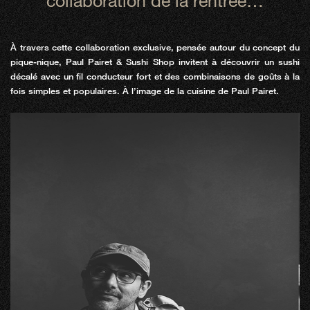
À travers cette collaboration exclusive, pensée autour du concept du
pique-nique, Paul Pairet & Sushi Shop invitent à découvrir un sushi
décalé avec un fil conducteur fort et des combinaisons de goûts à la
fois simples et populaires. À l’image de la cuisine de Paul Pairet.