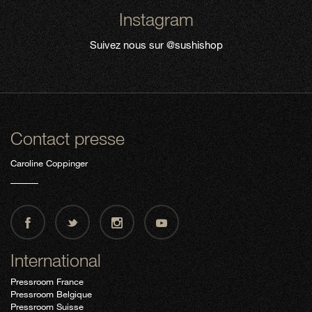
Instagram
Suivez nous sur
@sushishop
Contact presse
Caroline Coppinger
International
Pressroom France
Pressroom Belgique
Pressroom Suisse