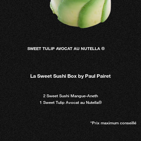
SWEET TULIP AVOCAT AU NUTELLA ®
La Sweet Sushi Box by Paul Pairet
2 Sweet Sushi Mangue-Aneth
1 Sweet Tulip Avocat au Nutella®
*Prix maximum conseillé