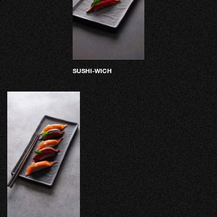
SUSHI-WICH