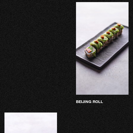
BEIJING ROLL