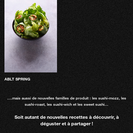
ABLT SPRING
….mais aussi de nouvelles familles de produit : les sushi-mozz, les
sushi-roast, les sushi-wich et les sweet sushi…
Soit autant de nouvelles recettes à découvrir, à
déguster et à partager !