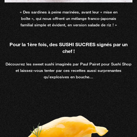
« Des sardines à peine marinées, avant leur « mise en
boîte », qui nous offrent un mélange franco-japonais
familial simple et évident, en version salade de riz ! »
Pour la 1ère fois, des SUSHI SUCRES signés par un
chef !
Découvrez les sweet sushi imaginés par Paul Pairet pour Sushi Shop
et laissez-vous tenter par ces recettes aussi surprenantes
qu’explosives en bouche…