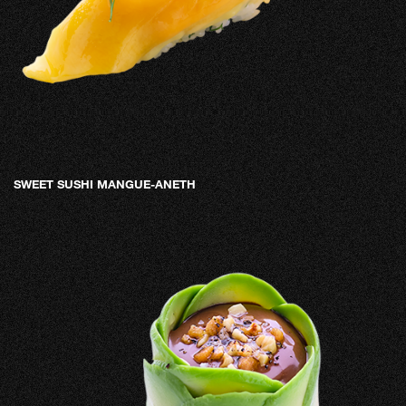
SWEET SUSHI MANGUE-ANETH