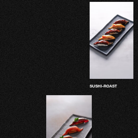
SUSHI-ROAST