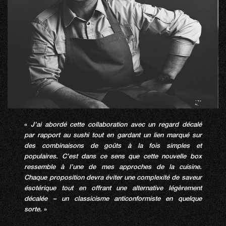
«
J’ai abordé cette collaboration avec un regard décalé
par rapport au sushi tout en gardant un lien marqué sur
des combinaisons de goûts à la fois simples et
populaires. C’est dans ce sens que cette nouvelle box
ressemble à l’une de mes approches de la cuisine.
Chaque proposition devra éviter une complexité de saveur
ésotérique tout en offrant une alternative légèrement
décalée – un classicisme anticonformiste en quelque
sorte.
»