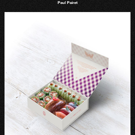
Paul Pairet