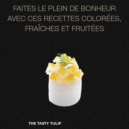
FAITES LE PLEIN DE BONHEUR
AVEC CES RECETTES COLORÉES,
FRAÎCHES ET FRUITÉES
THE TASTY TULIP