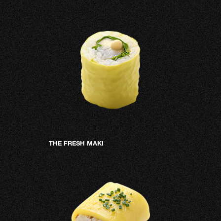
THE FRESH MAKI