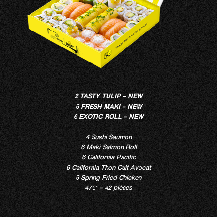
2 TASTY TULIP – NEW
6 FRESH MAKI – NEW
6 EXOTIC ROLL – NEW
4 Sushi Saumon
6 Maki Salmon Roll
6 California Pacific
6 California Thon Cuit Avocat
6 Spring Fried Chicken
47€* – 42 pièces