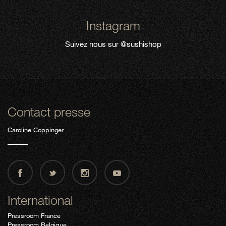
Instagram
Suivez nous sur
@sushishop
Contact presse
Caroline Coppinger
International
Pressroom France
Pressroom Belgique