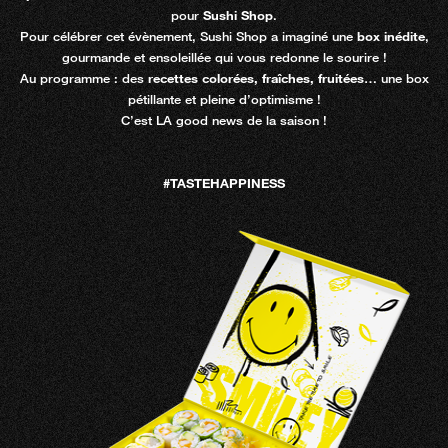
pour
Sushi Shop
.
Pour célébrer cet évènement, Sushi Shop a imaginé une
box inédite
,
gourmande et ensoleillée qui vous redonne le sourire !
Au programme : des
recettes colorées, fraîches, fruitées
… une box
pétillante et pleine d’optimisme !
C’est LA good news de la saison !
#TASTEHAPPINESS