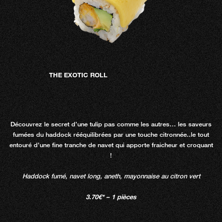
THE EXOTIC ROLL
Découvrez le secret d’une tulip pas comme les autres… les saveurs
fumées du haddock rééquilibrées par une touche citronnée..le tout
entouré d’une fine tranche de navet qui apporte fraicheur et croquant
!
Haddock fumé, navet long, aneth, mayonnaise au citron vert
3.70€* – 1 pièces