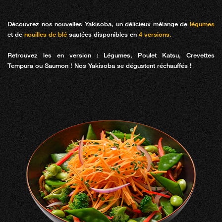
Découvrez nos nouvelles Yakisoba, un délicieux mélange de
légumes
et de
nouilles de blé
sautées disponibles en
4 versions.
Retrouvez les en version : Légumes, Poulet Katsu, Crevettes
Tempura ou Saumon ! Nos Yakisoba se dégustent réchauffés !