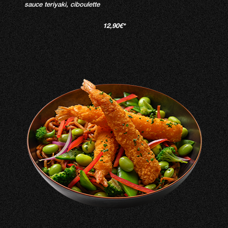
sauce teriyaki, ciboulette
12,90€*