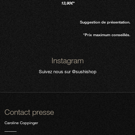
13,90€*
Suggestion de présentation.
*Prix maximum conseillés.
Instagram
Suivez nous sur
@sushishop
Contact presse
Caroline Coppinger