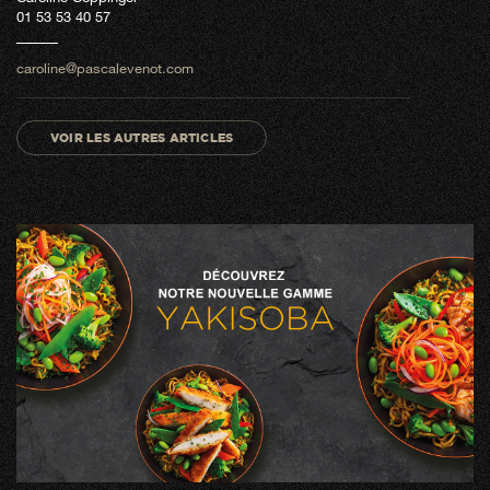
01 53 53 40 57
caroline@pascalevenot.com
VOIR LES AUTRES ARTICLES