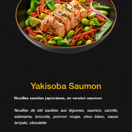
Yakisoba Saumon
Nouilles sautées japonaises, en version saumon.
Nouilles de blé sautées aux légumes, saumon, carotte,
edamame, brocolis, poivron rouge, chou blanc, sauce
teriyaki, ciboulette