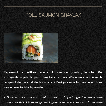
ROLL SAUMON GRAVLAX
Reprenant la célèbre recette du saumon gravlax, le chef Kei
Kobayashi a pris le parti d’en faire la base d’une recette mêlant le
croquant du navet et de la carotte à l’élégance de la menthe et d’une
sauce relevée à la tapenade.
«
Cette création est une réinterprétation du plat signature dans mon
restaurant KEI. Un mélange de légumes avec une touche de saumon