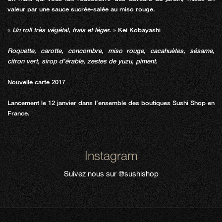
valeur par une sauce sucrée-salée au miso rouge.
«
Un roll très végétal, frais et léger.
» Kei Kobayashi
Roquette, carotte, concombre,
miso rouge, cacahuètes, sésame,
citron vert, sirop d’érable, zestes de yuzu, piment.
Nouvelle carte 2017
Lancement le 12 janvier dans l’ensemble des boutiques Sushi Shop en
France.
Instagram
Suivez nous sur
@sushishop