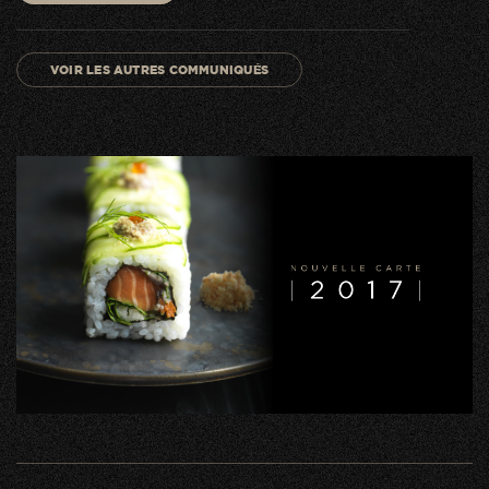
VOIR LES AUTRES COMMUNIQUÉS