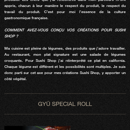
appris, chacun à leur manière le respect du produit, le respect du
travail du produit. C’est pour moi l’essence de la culture
gastronomique française.
COMMENT AVEZ-VOUS CONÇU VOS CRÉATIONS POUR SUSHI
SHOP ?
Ma cuisine est pleine de légumes, des produits que j’adore travailler.
Au restaurant, mon plat signature est une salade de légumes
croquants. Pour Sushi Shop j’ai réinterprété ce plat en california.
Chaque légume est différent et les possibilités sont multiples. Je suis
donc parti sur cet axe pour mes créations Sushi Shop, y apporter un
côté végétal.
GYŪ SPECIAL ROLL