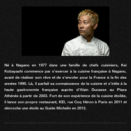
Né à Nagano en 1977 dans une famille de chefs cuisiniers, Kei
Kobayashi commence par s’exercer à la cuisine française à Nagano,
avant de réaliser son rêve et de s’envoler pour la France à la fin des
années 1990. Là, il parfait sa connaissance de la cuisine et s’initie à la
haute gastronomie française auprès d’Alain Ducasse au Plaza
Athénée à partir de 2003. Fort de son expérience de la cuisine étoilée,
il lance son propre restaurant, KEI, rue Coq Héron à Paris en 2011 et
décroche une étoile au Guide Michelin en 2012.