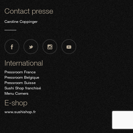
Contact presse
Caroline Coppinger
International
Pressroom France
Pressroom Belgique
Pressroom Suisse
Sushi Shop franchisé
Menu Corners
E-shop
www.sushishop.fr