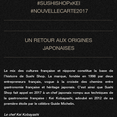
#SUSHISHOPxKEI
#NOUVELLECARTE2017
UN RETOUR AUX ORIGINES
JAPONAISES
Le mix des cultures française et nippone constitue la base de
l’histoire de Sushi Shop. La marque, fondée en 1998 par deux
entrepreneurs français, vogue à la croisée des chemins entre
gastronomie française et héritage japonais. C’est ainsi que Sushi
Shop fait appel en 2017 à un chef japonais rompu aux techniques de
la gastronomie française : Kei Kobayashi, adoubé en 2012 de sa
première étoile par le célèbre Guide Michelin.
Le chef Kei Kobayashi