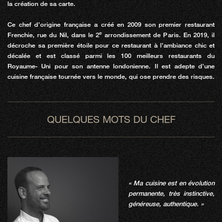
la création de sa carte.
Ce chef d’origine française a créé en 2009 son premier restaurant
e
Frenchie, rue du Nil, dans le 2
arrondissement de Paris. En 2019, il
décroche sa première étoile pour ce restaurant à l’ambiance chic et
décalée et est classé parmi les 100 meilleurs restaurants du
Royaume- Uni pour son antenne londonienne. Il est adepte d’une
cuisine française tournée vers le monde, qui ose prendre des risques.
QUELQUES MOTS DU CHEF
« Ma cuisine est en évolution
permanente, très instinctive,
généreuse, authentique. »