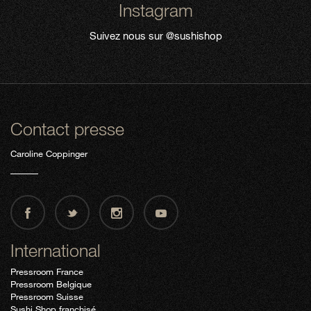
Instagram
Suivez nous sur
@sushishop
Contact presse
Caroline Coppinger
International
Pressroom France
Pressroom Belgique
Pressroom Suisse
Sushi Shop franchisé