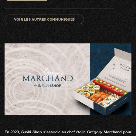
VOIR LES AUTRES COMMUNIQUÉS
En 2020, Sushi Shop s’associe au chef étoilé Grégory Marchand pour