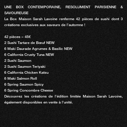
UNE BOX CONTEMPORAINE, RESOLUMENT PARISIENNE &
SAVOUREUSE
La Box Maison Sarah Lavoine renferme 42 pièces de sushi dont 3
créations exclusives aux saveurs de l’automne !
42 pièces – 45€
2 Sushi Tartare de Bœuf NEW
6 Maki Daurade Agrumes & Basilic NEW
6 California Crusty Tuna NEW
2 Sushi Saumon
2 Sushi Saumon Teriyaki
6 California Chicken Katsu
6 Maki Salmon Roll
6 Spring Saumon Spicy
6 Spring Concombre Cheese
Découvrez les créations de l’édition limitée Maison Sarah Lavoine,
également disponibles en vente à l’unité.