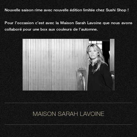
Nouvelle saison rime avec nouvelle édition limitée chez Sushi Shop !
Pour l’occasion c’est avec la Maison Sarah Lavoine que nous avons
collaboré pour une box aux couleurs de l’automne.
MAISON SARAH LAVOINE