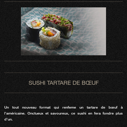
SUSHI TARTARE DE BŒUF
Un tout nouveau format qui renfeme un tartare de bœuf à
l’américaine. Onctueux et savoureux, ce sushi en fera fondre plus
d’un.