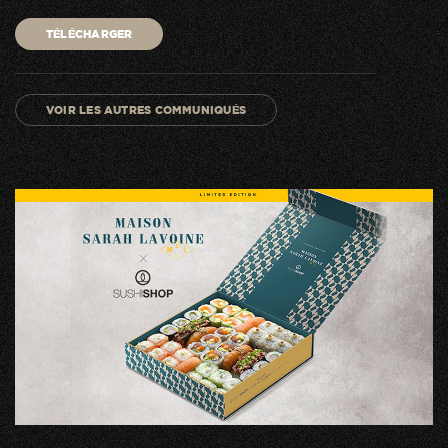
TÉLÉCHARGER
VOIR LES AUTRES COMMUNIQUÉS