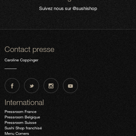
Suivez nous sur
@sushishop
Contact presse
Caroline Coppinger
International
Pressroom France
Pressroom Belgique
Pressroom Suisse
Sushi Shop franchisé
Menu Corners