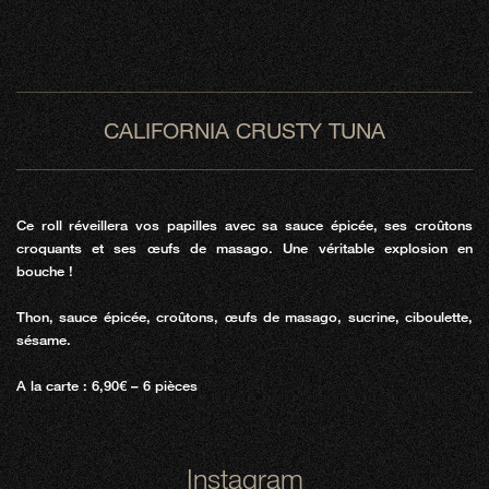
CALIFORNIA CRUSTY TUNA
Ce roll réveillera vos papilles avec sa sauce épicée, ses croûtons
croquants et ses œufs de masago. Une véritable explosion en
bouche !
Thon, sauce épicée, croûtons, œufs de masago, sucrine, ciboulette,
sésame.
A la carte : 6,90€ – 6 pièces
Instagram