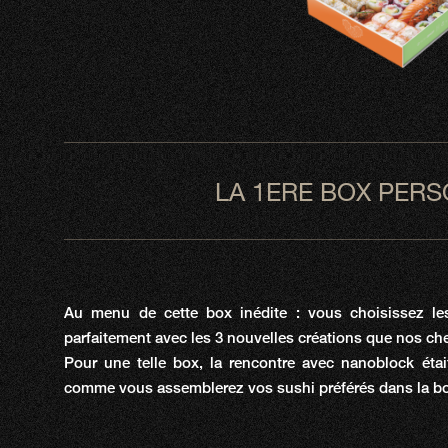
LA 1ERE BOX PERS
Au menu de cette box inédite : vous choisissez les
parfaitement avec les 3 nouvelles créations que nos ch
Pour une telle box, la rencontre avec nanoblock éta
comme vous assemblerez vos sushi préférés dans la bo