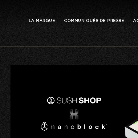
LA MARQUE
COMMUNIQUÉS DE PRESSE
A