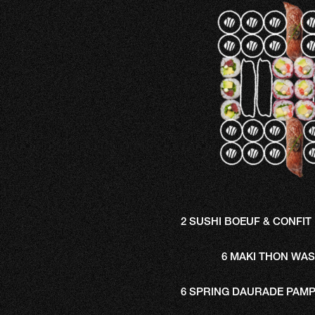
2 SUSHI BOEUF & CONFIT
6 MAKI THON WAS
6 SPRING DAURADE PAM