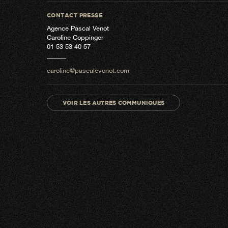
CONTACT PRESSE
Agence Pascal Venot
Caroline Coppinger
01 53 53 40 57
caroline@pascalevenot.com
VOIR LES AUTRES COMMUNIQUÉS