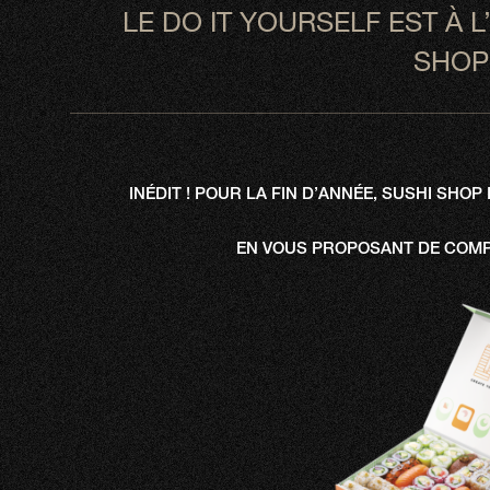
LE DO IT YOURSELF EST À 
SHOP 
INÉDIT ! POUR LA FIN D’ANNÉE, SUSHI SH
EN VOUS PROPOSANT DE COMP