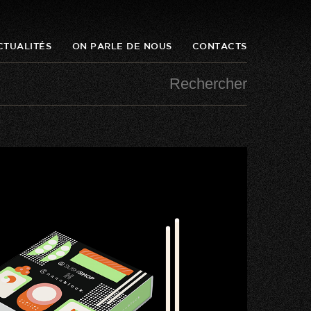
CTUALITÉS
ON PARLE DE NOUS
CONTACTS