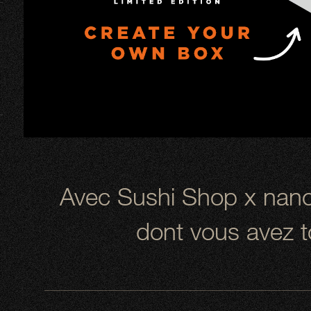
Avec Sushi Shop x nano
dont vous avez t