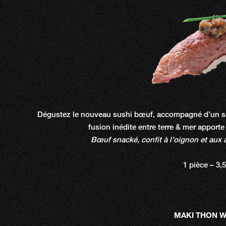
Dégustez le nouveau sushi bœuf, accompagné d’un s
fusion inédite entre terre & mer apporte
Bœuf snacké, confit à l’oignon et aux a
1 pièce – 3,
MAKI THON W