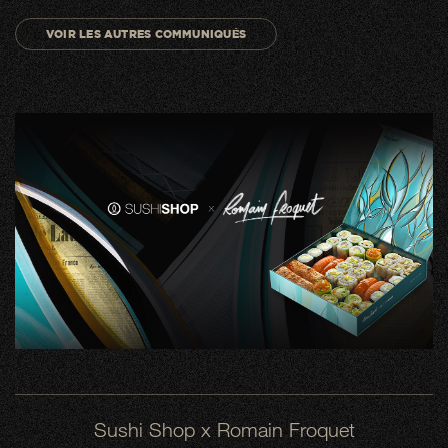
VOIR LES AUTRES COMMUNIQUÉS
Sushi Shop x Romain Froquet