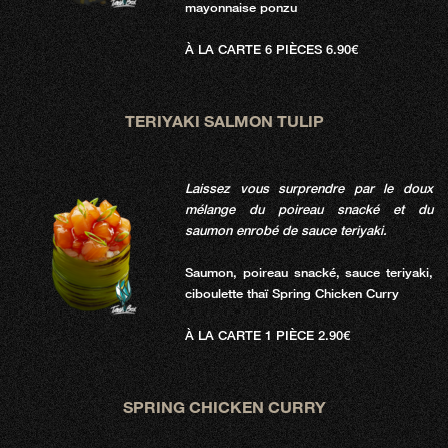
mayonnaise ponzu
À LA CARTE 6 PIÈCES 6.90€
TERIYAKI SALMON TULIP
Laissez vous surprendre par le doux
mélange du poireau snacké et du
saumon enrobé de sauce teriyaki.
Saumon, poireau snacké, sauce teriyaki,
ciboulette thaï Spring Chicken Curry
À LA CARTE 1 PIÈCE 2.90€
SPRING CHICKEN CURRY