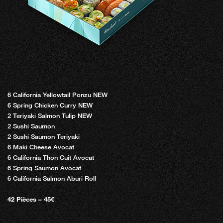
6 California Yellowtail Ponzu NEW
6 Spring Chicken Curry NEW
2 Teriyaki Salmon Tulip NEW
2 Sushi Saumon
2 Sushi Saumon Teriyaki
6 Maki Cheese Avocat
6 California Thon Cuit Avocat
6 Spring Saumon Avocat
6 California Salmon Aburi Roll
42 Pièces – 45€