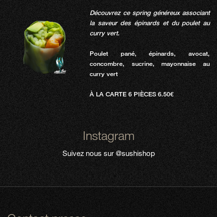
Découvrez ce spring généreux associant
la saveur des épinards et du poulet au
curry vert.
Poulet pané, épinards, avocat,
concombre, sucrine, mayonnaise au
curry vert
À LA CARTE 6 PIÈCES 6.50€
Instagram
Suivez nous sur
@sushishop